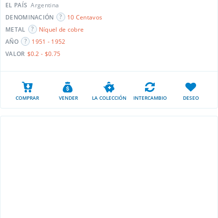
EL PAÍS
Argentina
DENOMINACIÓN
10 Centavos
METAL
Níquel de cobre
AÑO
1951 - 1952
VALOR
$0.2 - $0.75
COMPRAR
VENDER
LA COLECCIÓN
INTERCAMBIO
DESEO