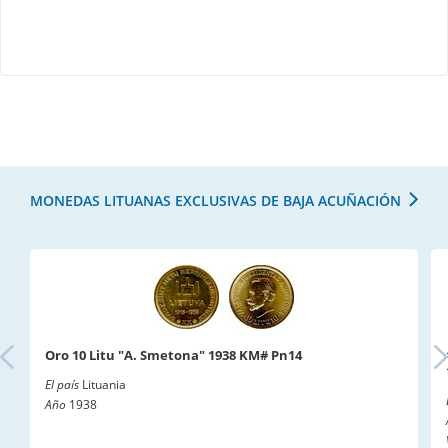
MONEDAS LITUANAS EXCLUSIVAS DE BAJA ACUÑACIÓN
Oro 10 Litu "A. Smetona" 1938 KM# Pn14
El país
Lituania
Año
1938