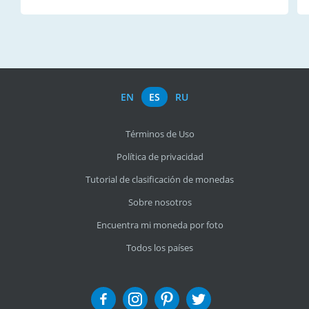
EN
ES
RU
Términos de Uso
Política de privacidad
Tutorial de clasificación de monedas
Sobre nosotros
Encuentra mi moneda por foto
Todos los países