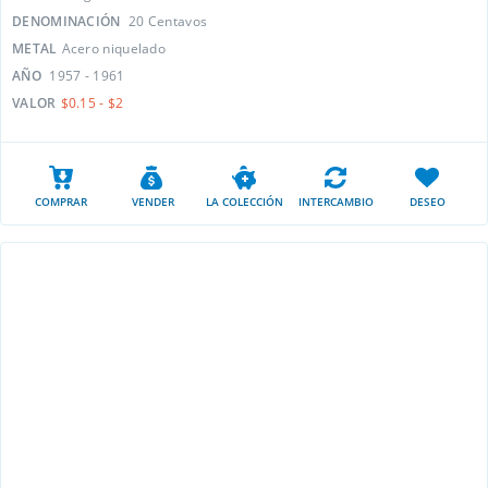
DENOMINACIÓN
20 Centavos
METAL
Acero niquelado
AÑO
1957 - 1961
VALOR
$0.15 - $2
COMPRAR
VENDER
LA COLECCIÓN
INTERCAMBIO
DESEO