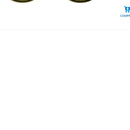
COMPR