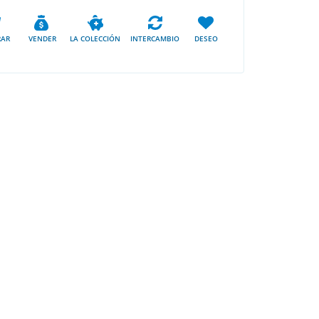
AR
VENDER
LA COLECCIÓN
INTERCAMBIO
DESEO