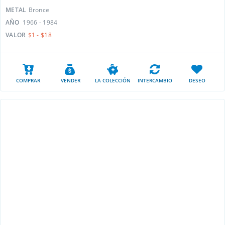
METAL
Bronce
AÑO
1966 - 1984
VALOR
$1 - $18
COMPRAR
VENDER
LA COLECCIÓN
INTERCAMBIO
DESEO