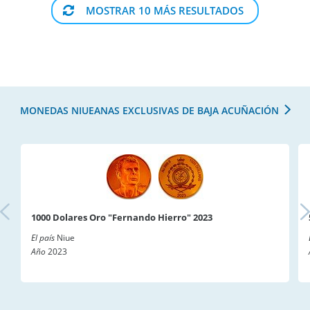
MOSTRAR 10 MÁS RESULTADOS
MONEDAS NIUEANAS EXCLUSIVAS DE BAJA ACUÑACIÓN
1000 Dolares Oro "Fernando Hierro" 2023
El país
Niue
Año
2023