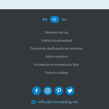
EN
ES
RU
Términos de Uso
Política de privacidad
Tutorial de clasificación de monedas
Sobre nosotros
Encuentra mi moneda por foto
Todos los países
office@coinscatalog.net