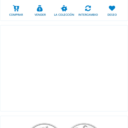
COMPRAR
VENDER
LA COLECCIÓN
INTERCAMBIO
DESEO