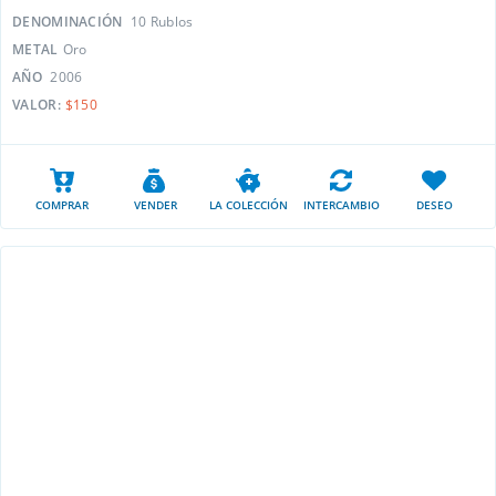
DENOMINACIÓN
10 Rublos
METAL
Oro
AÑO
2006
VALOR:
$150
COMPRAR
VENDER
LA COLECCIÓN
INTERCAMBIO
DESEO