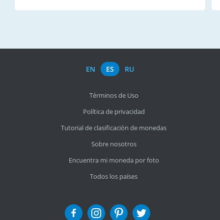
EN
ES
RU
Términos de Uso
Política de privacidad
Tutorial de clasificación de monedas
Sobre nosotros
Encuentra mi moneda por foto
Todos los países