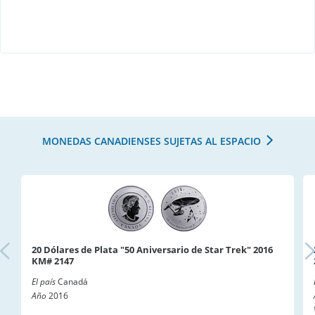
MONEDAS CANADIENSES SUJETAS AL ESPACIO
20 Dólares de Plata "50 Aniversario de Star Trek" 2016
KM# 2147
El país
Canadá
Año
2016