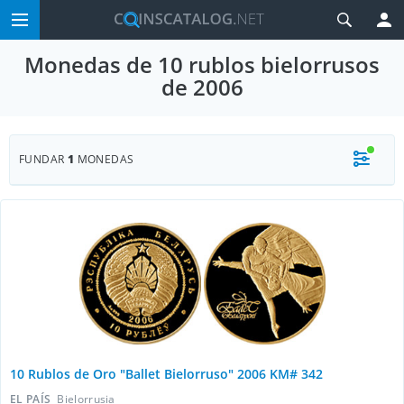
Monedas de 10 rublos bielorrusos
de 2006
FUNDAR
1
MONEDAS
10 Rublos de Oro "Ballet Bielorruso" 2006 KM# 342
EL PAÍS
Bielorrusia