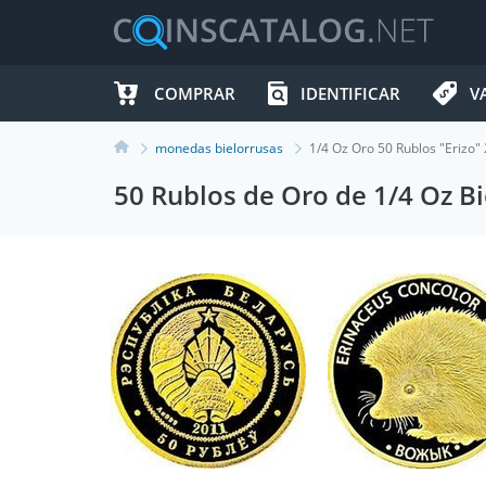
COMPRAR
IDENTIFICAR
V
monedas bielorrusas
1/4 Oz Oro 50 Rublos "Erizo
50 Rublos de Oro de 1/4 Oz 