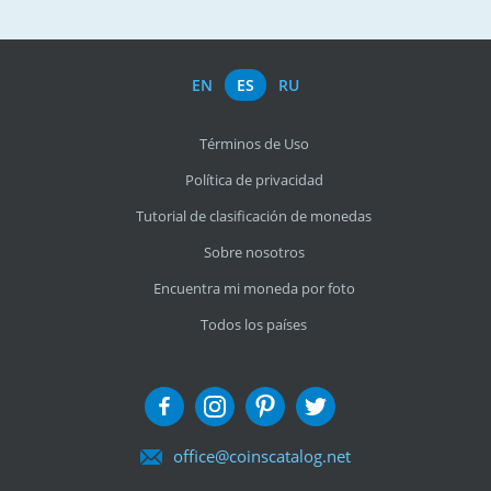
EN
ES
RU
Términos de Uso
Política de privacidad
Tutorial de clasificación de monedas
Sobre nosotros
Encuentra mi moneda por foto
Todos los países
office@coinscatalog.net