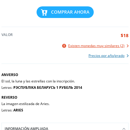
COMPRAR AHORA
VALOR
$18
Existen monedas muy similares (2)
Precios por año/grado
ANVERSO
El sol, la luna y las estrellas con la inscripción.
Letras:
РЭСПУБЛІКА БЕЛАРУСЬ 1 РУБЕЛЬ 2014
REVERSO
La imagen estilizada de Aries.
Letras:
ARIES
INFORMACIÓN AMPLIADA