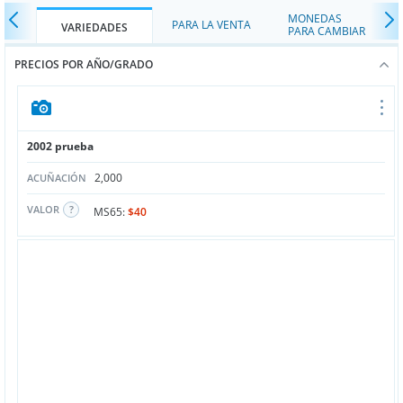
MONEDAS
PARA LA VENTA
VARIEDADES
PARA CAMBIAR
PRECIOS POR AÑO/GRADO
2002 prueba
2,000
ACUÑACIÓN
VALOR
MS65:
$40