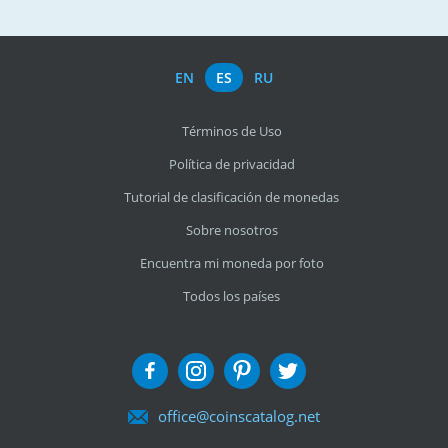
EN
ES
RU
Términos de Uso
Política de privacidad
Tutorial de clasificación de monedas
Sobre nosotros
Encuentra mi moneda por foto
Todos los países
office@coinscatalog.net