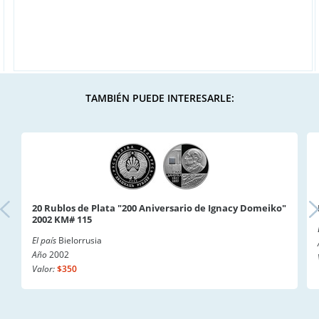
TAMBIÉN PUEDE INTERESARLE:
20 Rublos de Plata "200 Aniversario de Ignacy Domeiko"
2002 KM# 115
El país
Bielorrusia
Año
2002
Valor:
$350