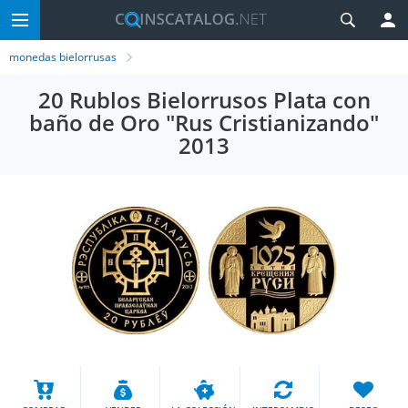
monedas bielorrusas
20 Rublos Bielorrusos Plata con
baño de Oro "Rus Cristianizando"
2013