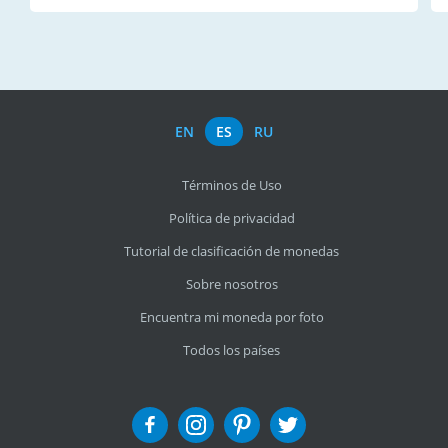
EN
ES
RU
Términos de Uso
Política de privacidad
Tutorial de clasificación de monedas
Sobre nosotros
Encuentra mi moneda por foto
Todos los países