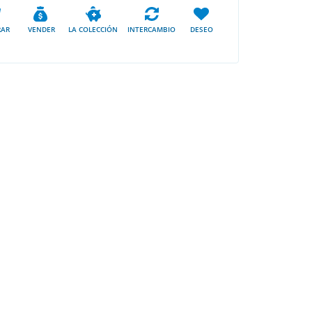
AR
VENDER
LA COLECCIÓN
INTERCAMBIO
DESEO