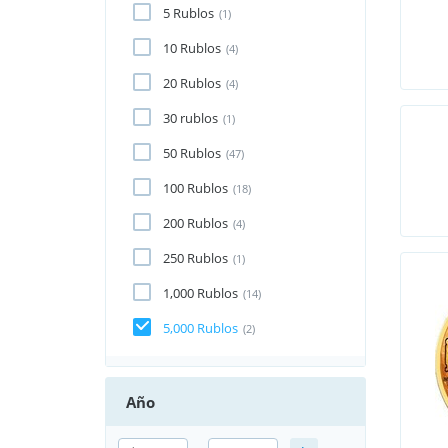
5 Rublos
(1)
10 Rublos
(4)
20 Rublos
(4)
30 rublos
(1)
50 Rublos
(47)
100 Rublos
(18)
200 Rublos
(4)
250 Rublos
(1)
1,000 Rublos
(14)
5,000 Rublos
(2)
Año