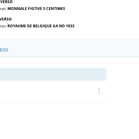
VERSO
tras:
MONNALE FIGTIVE 5 CENTIMES
VERSO
tras:
ROYAUME DE BELGIQUE GA ND 1833
SEOS