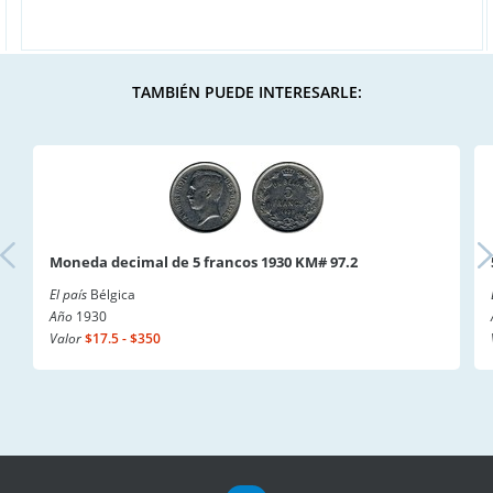
TAMBIÉN PUEDE INTERESARLE:
Moneda decimal de 5 francos 1930 KM# 97.2
El país
Bélgica
Año
1930
Valor
$17.5 - $350