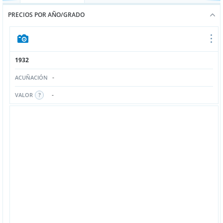
PRECIOS POR AÑO/GRADO
1932
-
ACUÑACIÓN
-
VALOR