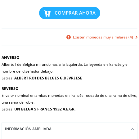
COMPRAR AHORA
Existen monedas muy similares (4)
ANVERSO
Alberto I de Bélgica mirando hacia la izquierda. La leyenda en francés y el
nombre del diseñador debajo.
Letras:
ALBERT ROI DES BELGES G.DEVREESE
REVERSO
El valor nominal en ambas monedas en francés rodeado de una rama de olivo,
una rama de roble.
Letras:
UN BELGA 5 FRANCS 1932 A.E.GR.
INFORMACIÓN AMPLIADA