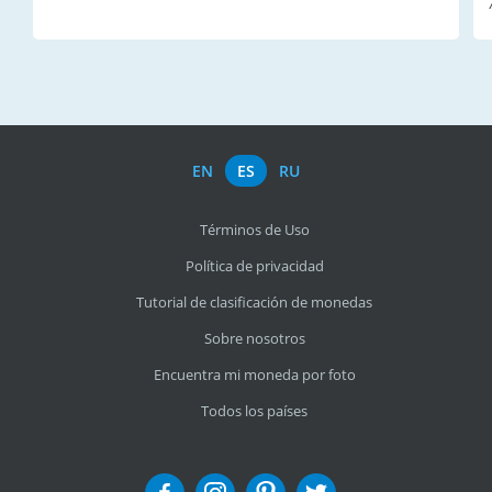
EN
ES
RU
Términos de Uso
Política de privacidad
Tutorial de clasificación de monedas
Sobre nosotros
Encuentra mi moneda por foto
Todos los países