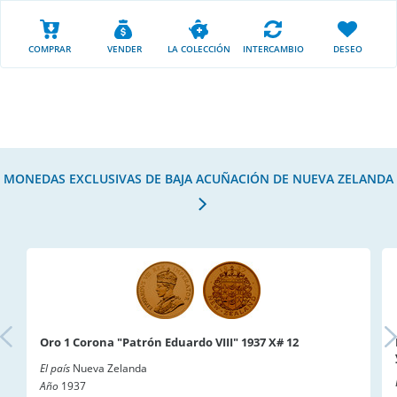
COMPRAR
VENDER
LA COLECCIÓN
INTERCAMBIO
DESEO
MONEDAS EXCLUSIVAS DE BAJA ACUÑACIÓN DE NUEVA ZELANDA
Oro 1 Corona "Patrón Eduardo VIII" 1937 X# 12
El país
Nueva Zelanda
Año
1937