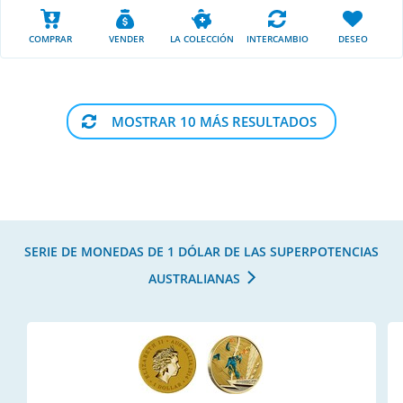
COMPRAR
VENDER
LA COLECCIÓN
INTERCAMBIO
DESEO
MOSTRAR 10 MÁS RESULTADOS
SERIE DE MONEDAS DE 1 DÓLAR DE LAS SUPERPOTENCIAS
AUSTRALIANAS