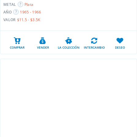
METAL
Plata
AÑO
1965 - 1966
VALOR
$11.5 - $3.5K
COMPRAR
VENDER
LA COLECCIÓN
INTERCAMBIO
DESEO