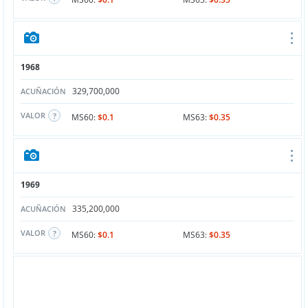
1968
329,700,000
ACUÑACIÓN
VALOR
MS60:
$0.1
MS63:
$0.35
1969
335,200,000
ACUÑACIÓN
VALOR
MS60:
$0.1
MS63:
$0.35