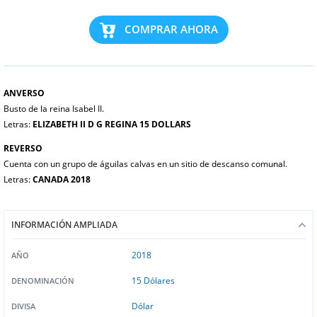
COMPRAR AHORA
ANVERSO
Busto de la reina Isabel II.
Letras:
ELIZABETH II D G REGINA 15 DOLLARS
REVERSO
Cuenta con un grupo de águilas calvas en un sitio de descanso comunal.
Letras:
CANADA 2018
INFORMACIÓN AMPLIADA
2018
AÑO
15 Dólares
DENOMINACIÓN
Dólar
DIVISA