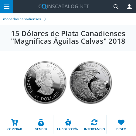
monedas canadienses
15 Dólares de Plata Canadienses
"Magníficas Águilas Calvas" 2018
COMPRAR
VENDER
LA COLECCIÓN
INTERCAMBIO
DESEO