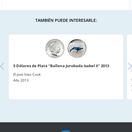
TAMBIÉN PUEDE INTERESARLE:
5 Dólares de Plata "Ballena Jorobada Isabel II" 2013
El país
Islas Cook
Año
2013