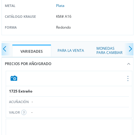
Plata
METAL
KM# A16
CATÁLOGO KRAUSE
Redondo
FORMA
MONEDAS
PARA LA VENTA
VARIEDADES
PARA CAMBIAR
PRECIOS POR AÑO/GRADO
1725 Extraño
-
ACUÑACIÓN
-
VALOR