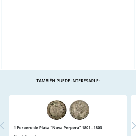
TAMBIÉN PUEDE INTERESARLE:
1 Perpero de Plata "Nova Perpera" 1801 - 1803