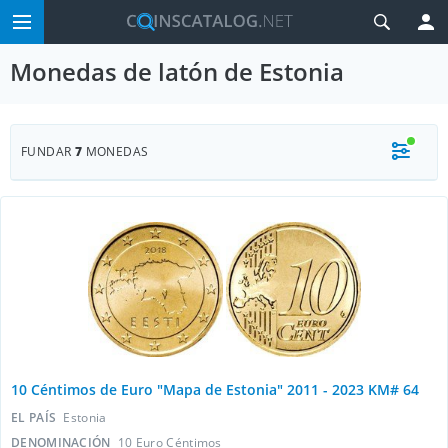
Monedas de latón de Estonia
FUNDAR
7
MONEDAS
10 Céntimos de Euro "Mapa de Estonia" 2011 - 2023 KM# 64
EL PAÍS
Estonia
DENOMINACIÓN
10 Euro Céntimos