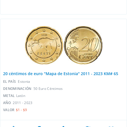
20 céntimos de euro "Mapa de Estonia" 2011 - 2023 KM# 65
EL PAÍS
Estonia
DENOMINACIÓN
50 Euro Céntimos
METAL
Latón
AÑO
2011 - 2023
VALOR
$1 - $9