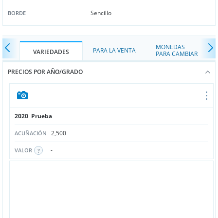
Sencillo
BORDE
MONEDAS
PARA LA VENTA
VARIEDADES
PARA CAMBIAR
PRECIOS POR AÑO/GRADO
2020 Prueba
2,500
ACUÑACIÓN
-
VALOR