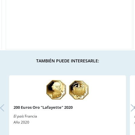
TAMBIÉN PUEDE INTERESARLE:
200 Euros Oro "Lafayette" 2020
El país
Francia
Año
2020