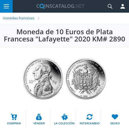
monedas francesas
Moneda de 10 Euros de Plata
Francesa "Lafayette" 2020 KM# 2890
COMPRAR
VENDER
LA COLECCIÓN
INTERCAMBIO
DESEO