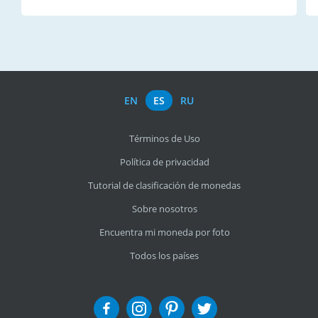
EN
ES
RU
Términos de Uso
Política de privacidad
Tutorial de clasificación de monedas
Sobre nosotros
Encuentra mi moneda por foto
Todos los países