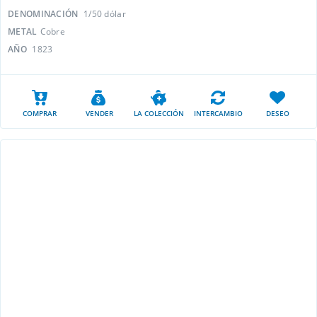
DENOMINACIÓN
1/50 dólar
METAL
Cobre
AÑO
1823
COMPRAR
VENDER
LA COLECCIÓN
INTERCAMBIO
DESEO