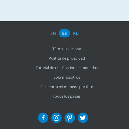
EN
ES
RU
Términos de Uso
Política de privacidad
Tutorial de clasificación de monedas
Sobre nosotros
Encuentra mi moneda por foto
Todos los países