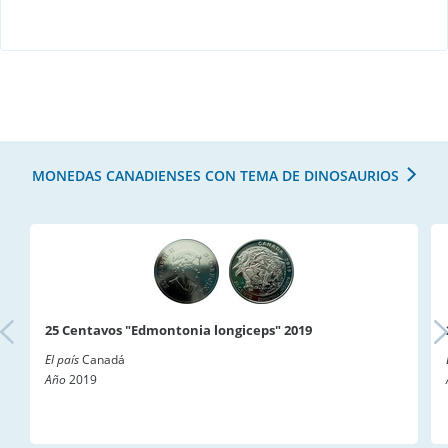
MONEDAS CANADIENSES CON TEMA DE DINOSAURIOS
25 Centavos "Edmontonia longiceps" 2019
El país
Canadá
Año
2019