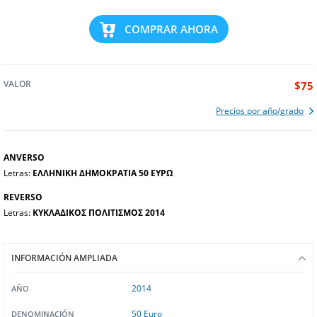
COMPRAR AHORA
VALOR
$75
Precios por año/grado
ANVERSO
Letras:
ΕΛΛΗΝΙΚΗ ΔΗΜΟΚΡΑΤΙΑ 50 ΕΥΡΩ
REVERSO
Letras:
ΚΥΚΛΑΔΙΚΟΣ ΠΟΛΙΤΙΣΜΟΣ 2014
INFORMACIÓN AMPLIADA
2014
AÑO
50 Euro
DENOMINACIÓN