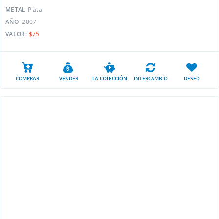
METAL
Plata
AÑO
2007
VALOR:
$75
COMPRAR
VENDER
LA COLECCIÓN
INTERCAMBIO
DESEO