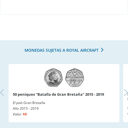
MONEDAS SUJETAS A ROYAL AIRCRAFT
50 peniques "Batalla de Gran Bretaña" 2015 - 2019
El país
Gran Bretaña
Año
2015 - 2019
Valor:
$8