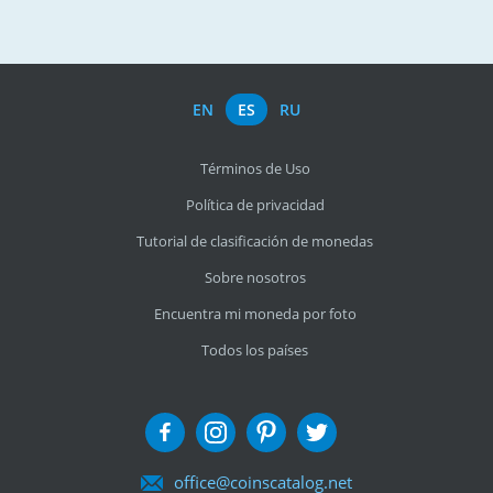
EN
ES
RU
Términos de Uso
Política de privacidad
Tutorial de clasificación de monedas
Sobre nosotros
Encuentra mi moneda por foto
Todos los países
office@coinscatalog.net