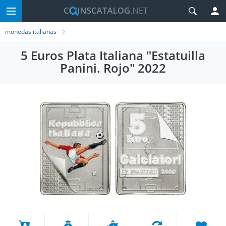
monedas italianas
5 Euros Plata Italiana "Estatuilla
Panini. Rojo" 2022