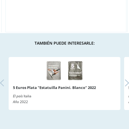
TAMBIÉN PUEDE INTERESARLE:
5 Euros Plata "Estatuilla Panini. Blanco" 2022
El país
Italia
Año
2022