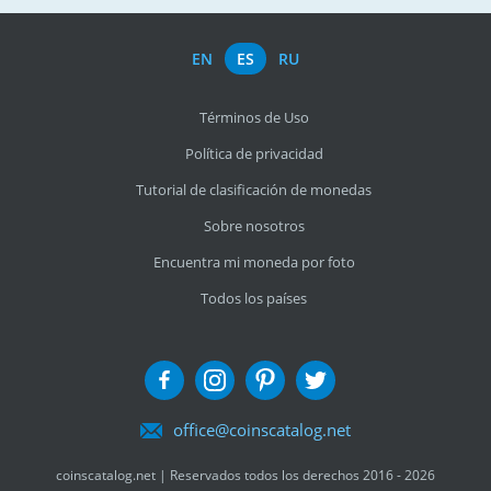
EN
ES
RU
Términos de Uso
Política de privacidad
Tutorial de clasificación de monedas
Sobre nosotros
Encuentra mi moneda por foto
Todos los países
office@coinscatalog.net
coinscatalog.net | Reservados todos los derechos 2016 - 2026