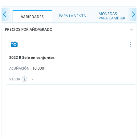
MONEDAS
PARA LA VENTA
VARIEDADES
PARA CAMBIAR
PRECIOS POR AÑO/GRADO
2022 R Solo en conjuntos
10,000
ACUÑACIÓN
-
VALOR