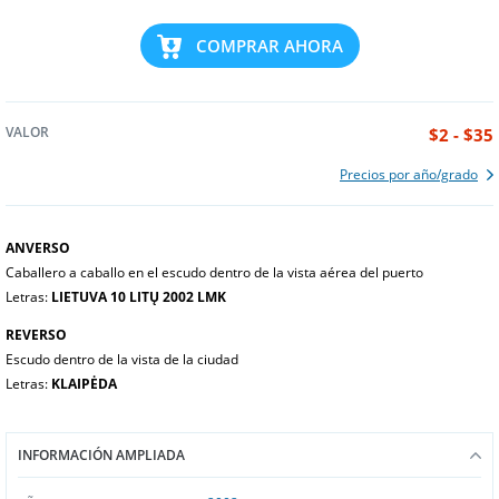
COMPRAR AHORA
VALOR
$2 - $35
Precios por año/grado
ANVERSO
Caballero a caballo en el escudo dentro de la vista aérea del puerto
Letras:
LIETUVA 10 LITŲ 2002 LMK
REVERSO
Escudo dentro de la vista de la ciudad
Letras:
KLAIPĖDA
INFORMACIÓN AMPLIADA