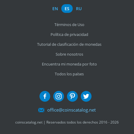
EN
ES
RU
Términos de Uso
Política de privacidad
Tutorial de clasificación de monedas
Sobre nosotros
Encuentra mi moneda por foto
Todos los países
office@coinscatalog.net
coinscatalog.net | Reservados todos los derechos 2016 - 2026