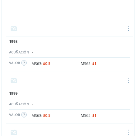
1998
-
ACUÑACIÓN
VALOR
MS63:
$0.5
MS65:
$1
1999
-
ACUÑACIÓN
VALOR
MS63:
$0.5
MS65:
$1