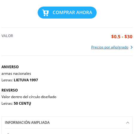
COMPRAR AHORA
VALOR
$0.5 - $30
Precios por año/grado
ANVERSO
armas nacionales
Letras:
LIETUVA 1997
REVERSO
Valor dentro del círculo diseñado
Letras:
50 CENTŲ
INFORMACIÓN AMPLIADA