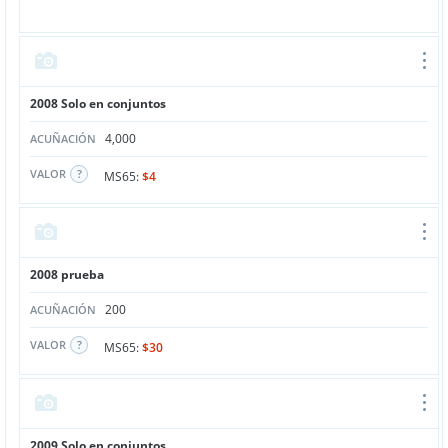
2008 Solo en conjuntos
4,000
ACUÑACIÓN
VALOR
MS65:
$4
2008 prueba
200
ACUÑACIÓN
VALOR
MS65:
$30
2009 Solo en conjuntos