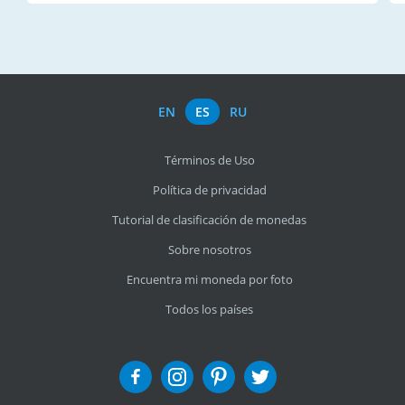
EN
ES
RU
Términos de Uso
Política de privacidad
Tutorial de clasificación de monedas
Sobre nosotros
Encuentra mi moneda por foto
Todos los países