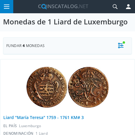
Monedas de 1 Liard de Luxemburgo
FUNDAR
4
MONEDAS
Liard "María Teresa" 1759 - 1761 KM# 3
EL PAÍS
Luxemburgo
DENOMINACIÓN
1 Liard