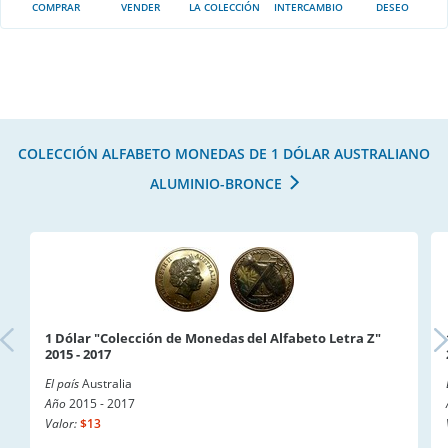
COMPRAR
VENDER
LA COLECCIÓN
INTERCAMBIO
DESEO
COLECCIÓN ALFABETO MONEDAS DE 1 DÓLAR AUSTRALIANO
ALUMINIO-BRONCE
1 Dólar "Colección de Monedas del Alfabeto Letra Z"
2015 - 2017
El país
Australia
Año
2015 - 2017
Valor:
$13