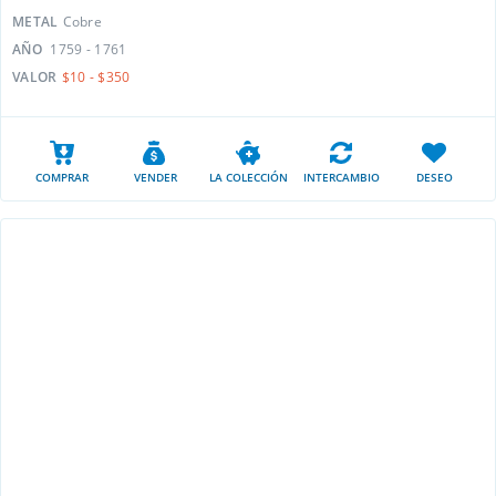
METAL
Cobre
AÑO
1759 - 1761
VALOR
$10 - $350
COMPRAR
VENDER
LA COLECCIÓN
INTERCAMBIO
DESEO