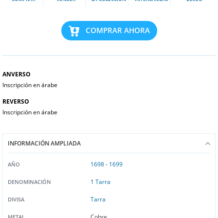
COMPRAR AHORA
ANVERSO
Inscripción en árabe
REVERSO
Inscripción en árabe
INFORMACIÓN AMPLIADA
1698
-
1699
AÑO
1 Tarra
DENOMINACIÓN
Tarra
DIVISA
Cobre
METAL