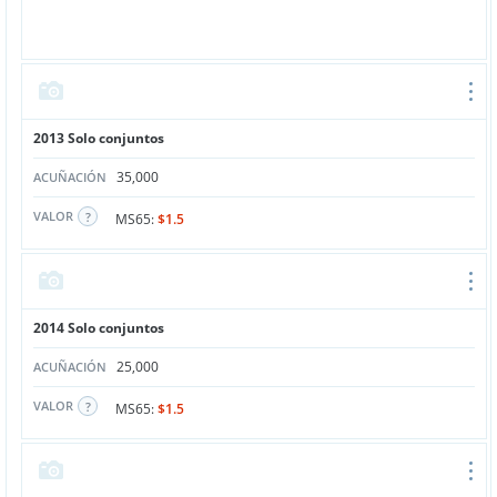
2013 Solo conjuntos
35,000
ACUÑACIÓN
VALOR
MS65:
$1.5
2014 Solo conjuntos
25,000
ACUÑACIÓN
VALOR
MS65:
$1.5