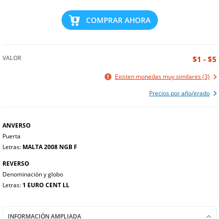
COMPRAR AHORA
VALOR
$1 - $5
Existen monedas muy similares (3)
Precios por año/grado
ANVERSO
Puerta
Letras:
MALTA 2008 NGB F
REVERSO
Denominación y globo
Letras:
1 EURO CENT LL
INFORMACIÓN AMPLIADA