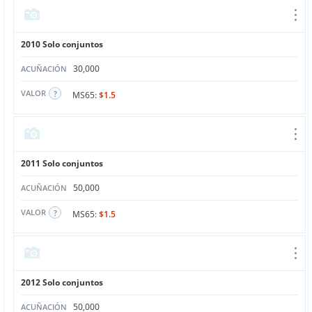
2010 Solo conjuntos
30,000
ACUÑACIÓN
VALOR
MS65:
$1.5
2011 Solo conjuntos
50,000
ACUÑACIÓN
VALOR
MS65:
$1.5
2012 Solo conjuntos
50,000
ACUÑACIÓN