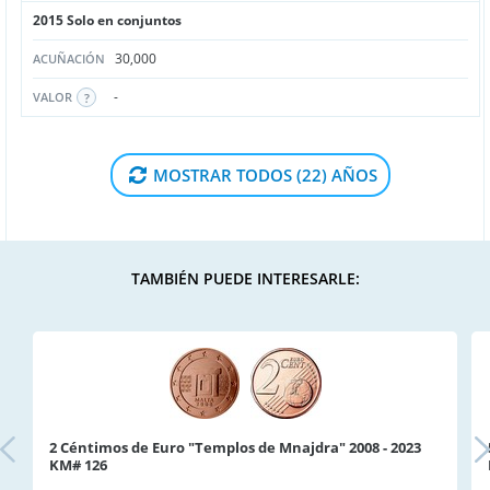
2015 Solo en conjuntos
30,000
ACUÑACIÓN
-
VALOR
MOSTRAR TODOS (22) AÑOS
TAMBIÉN PUEDE INTERESARLE:
2 Céntimos de Euro "Templos de Mnajdra" 2008 - 2023
KM# 126