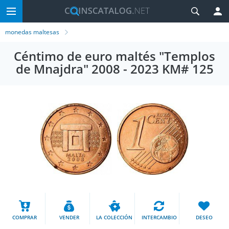
monedas maltesas
Céntimo de euro maltés "Templos
de Mnajdra" 2008 - 2023 KM# 125
COMPRAR
VENDER
LA COLECCIÓN
INTERCAMBIO
DESEO