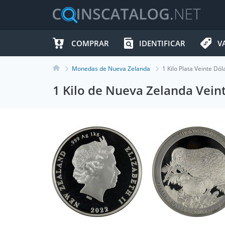
COMPRAR
IDENTIFICAR
V
Monedas de Nueva Zelanda
1 Kilo Plata Veinte Dól
1 Kilo de Nueva Zelanda Veint