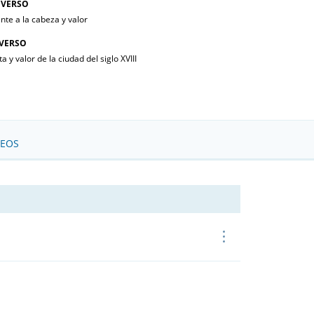
VERSO
nte a la cabeza y valor
VERSO
ta y valor de la ciudad del siglo XVIII
SEOS