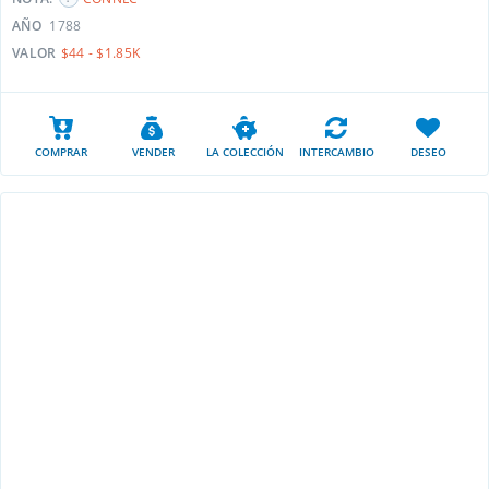
AÑO
1788
VALOR
$44 - $1.85K
COMPRAR
VENDER
LA COLECCIÓN
INTERCAMBIO
DESEO