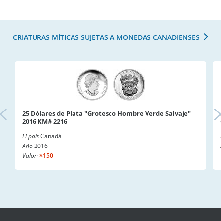
CRIATURAS MÍTICAS SUJETAS A MONEDAS CANADIENSES
25 Dólares de Plata "Grotesco Hombre Verde Salvaje"
2016 KM# 2216
El país
Canadá
Año
2016
Valor:
$150