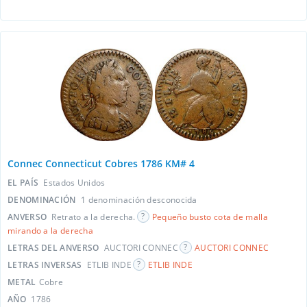
Connec Connecticut Cobres 1786 KM# 4
EL PAÍS
Estados Unidos
DENOMINACIÓN
1 denominación desconocida
ANVERSO
Retrato a la derecha.
Pequeño busto cota de malla
mirando a la derecha
LETRAS DEL ANVERSO
AUCTORI CONNEC
AUCTORI CONNEC
LETRAS INVERSAS
ETLIB INDE
ETLIB INDE
METAL
Cobre
AÑO
1786