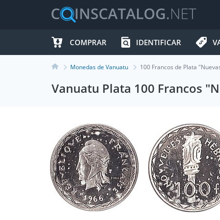
COMPRAR
IDENTIFICAR
V
Monedas de Vanuatu
100 Francos de Plata "Nueva
Vanuatu Plata 100 Francos "N