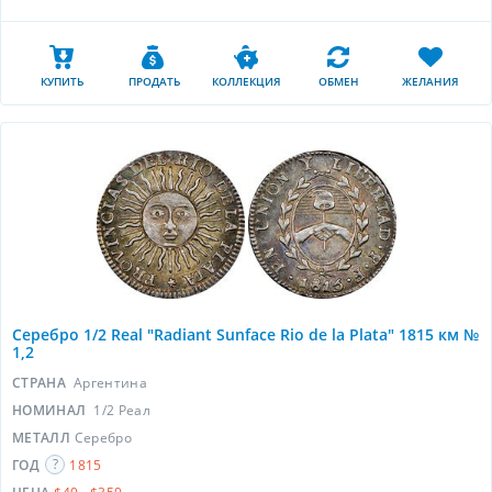
КУПИТЬ
ПРОДАТЬ
КОЛЛЕКЦИЯ
ОБМЕН
ЖЕЛАНИЯ
Серебро 1/2 Real "Radiant Sunface Rio de la Plata" 1815 км №
1,2
СТРАНА
Аргентина
НОМИНАЛ
1/2 Реал
МЕТАЛЛ
Серебро
ГОД
1815