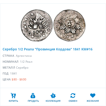
Серебро 1/2 Реала "Провинция Кордова" 1841 KM#16
СТРАНА
Аргентина
НОМИНАЛ
1/2 Реал
МЕТАЛЛ
Серебро
ГОД
1841
ЦЕНА
$80 - $600
КУПИТЬ
ПРОДАТЬ
КОЛЛЕКЦИЯ
ОБМЕН
ЖЕЛАНИЯ