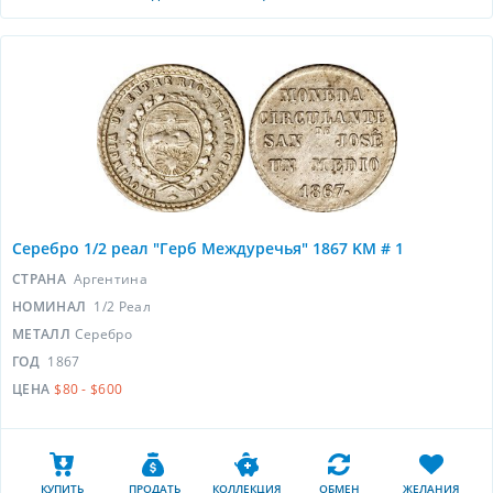
Серебро 1/2 реал "Герб Междуречья" 1867 KM # 1
СТРАНА
Аргентина
НОМИНАЛ
1/2 Реал
МЕТАЛЛ
Серебро
ГОД
1867
ЦЕНА
$80 - $600
КУПИТЬ
ПРОДАТЬ
КОЛЛЕКЦИЯ
ОБМЕН
ЖЕЛАНИЯ