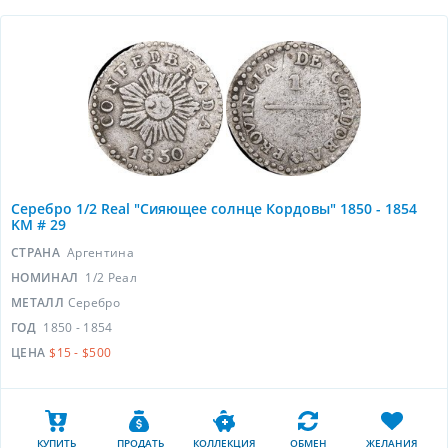
Серебро 1/2 Real "Сияющее солнце Кордовы" 1850 - 1854
KM # 29
СТРАНА
Аргентина
НОМИНАЛ
1/2 Реал
МЕТАЛЛ
Серебро
ГОД
1850 - 1854
ЦЕНА
$15 - $500
КУПИТЬ
ПРОДАТЬ
КОЛЛЕКЦИЯ
ОБМЕН
ЖЕЛАНИЯ