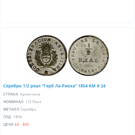
Серебро 1/2 реал "Герб Ла-Риоха" 1854 KM # 24
СТРАНА
Аргентина
НОМИНАЛ
1/2 Реал
МЕТАЛЛ
Серебро
ГОД
1854
ЦЕНА
$6 - $60