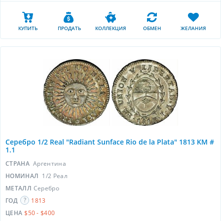
КУПИТЬ
ПРОДАТЬ
КОЛЛЕКЦИЯ
ОБМЕН
ЖЕЛАНИЯ
Серебро 1/2 Real "Radiant Sunface Rio de la Plata" 1813 KM #
1.1
СТРАНА
Аргентина
НОМИНАЛ
1/2 Реал
МЕТАЛЛ
Серебро
ГОД
1813
ЦЕНА
$50 - $400