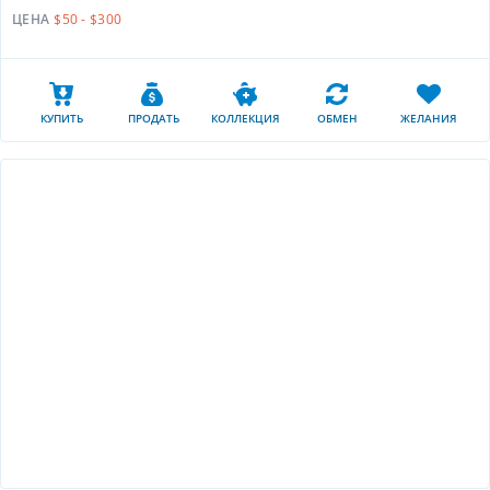
ЦЕНА
$50 - $300
КУПИТЬ
ПРОДАТЬ
КОЛЛЕКЦИЯ
ОБМЕН
ЖЕЛАНИЯ