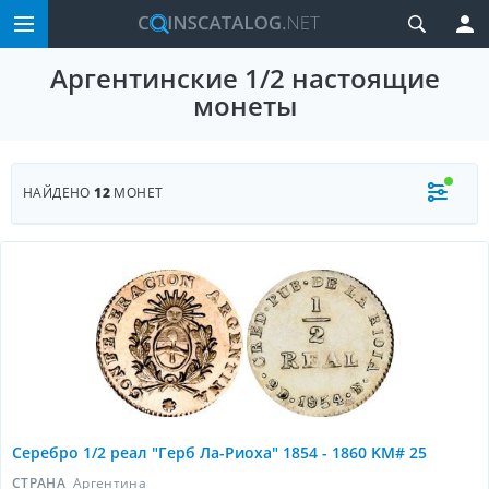
Аргентинские 1/2 настоящие
монеты
НАЙДЕНО
12
МОНЕТ
Серебро 1/2 реал "Герб Ла-Риоха" 1854 - 1860 KM# 25
СТРАНА
Аргентина