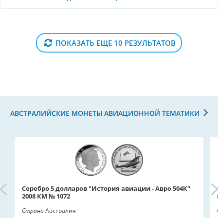
ПОКАЗАТЬ ЕЩЕ 10 РЕЗУЛЬТАТОВ
АВСТРАЛИЙСКИЕ МОНЕТЫ АВИАЦИОННОЙ ТЕМАТИКИ
Серебро 5 долларов "История авиации - Авро 504К"
2008 КМ № 1072
Страна
Австралия