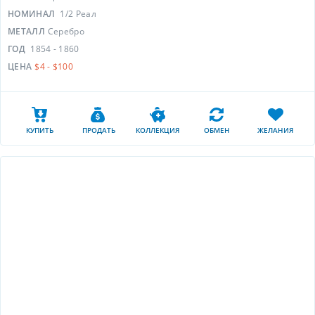
НОМИНАЛ
1/2 Реал
МЕТАЛЛ
Серебро
ГОД
1854 - 1860
ЦЕНА
$4 - $100
КУПИТЬ
ПРОДАТЬ
КОЛЛЕКЦИЯ
ОБМЕН
ЖЕЛАНИЯ