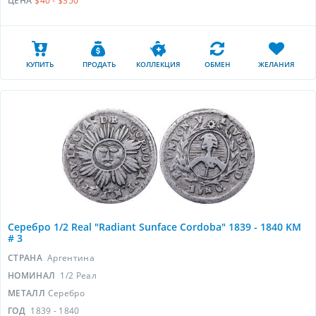
ЦЕНА
$40 - $350
КУПИТЬ
ПРОДАТЬ
КОЛЛЕКЦИЯ
ОБМЕН
ЖЕЛАНИЯ
Серебро 1/2 Real "Radiant Sunface Cordoba" 1839 - 1840 KM
# 3
СТРАНА
Аргентина
НОМИНАЛ
1/2 Реал
МЕТАЛЛ
Серебро
ГОД
1839 - 1840