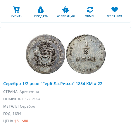
КУПИТЬ
ПРОДАТЬ
КОЛЛЕКЦИЯ
ОБМЕН
ЖЕЛАНИЯ
Серебро 1/2 реал "Герб Ла-Риоха" 1854 KM # 22
СТРАНА
Аргентина
НОМИНАЛ
1/2 Реал
МЕТАЛЛ
Серебро
ГОД
1854
ЦЕНА
$6 - $80