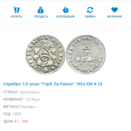
КУПИТЬ
ПРОДАТЬ
КОЛЛЕКЦИЯ
ОБМЕН
ЖЕЛАНИЯ
Серебро 1/2 реал "Герб Ла-Риоха" 1854 KM # 23
СТРАНА
Аргентина
НОМИНАЛ
1/2 Реал
МЕТАЛЛ
Серебро
ГОД
1854
ЦЕНА
$7 - $80