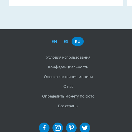
EN
ES
RU
Условия использования
Конфиденциальность
Оценка состояния монеты
О нас
Определить монету по фото
Все страны