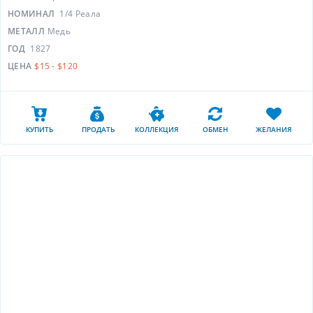
НОМИНАЛ
1/4 Реала
МЕТАЛЛ
Медь
ГОД
1827
ЦЕНА
$15 - $120
КУПИТЬ
ПРОДАТЬ
КОЛЛЕКЦИЯ
ОБМЕН
ЖЕЛАНИЯ