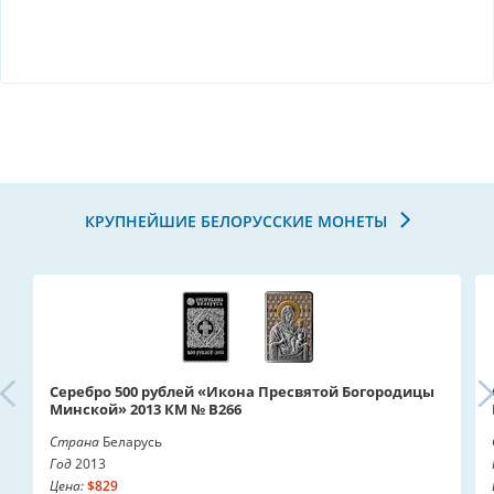
КРУПНЕЙШИЕ БЕЛОРУССКИЕ МОНЕТЫ
Серебро 500 рублей «Икона Пресвятой Богородицы
Минской» 2013 КМ № B266
Страна
Беларусь
Год
2013
Цена:
$829