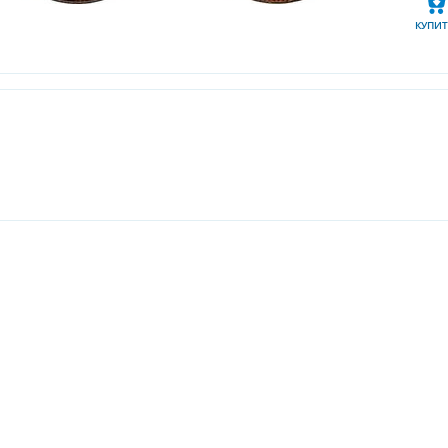
КУПИТ