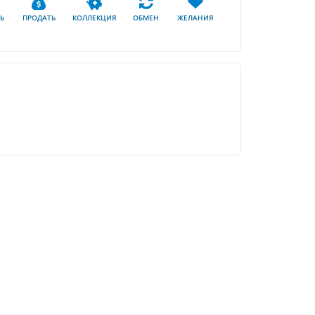
Ь
ПРОДАТЬ
КОЛЛЕКЦИЯ
ОБМЕН
ЖЕЛАНИЯ