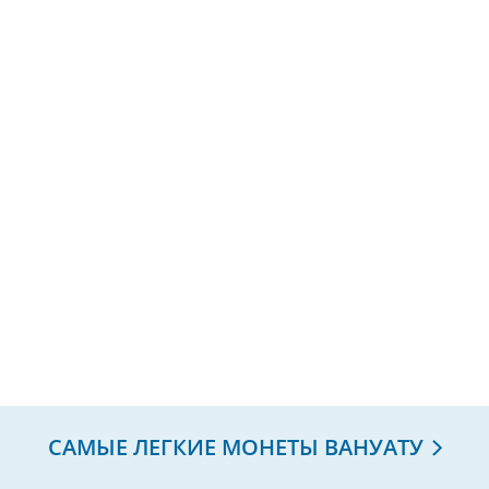
САМЫЕ ЛЕГКИЕ МОНЕТЫ ВАНУАТУ