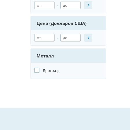
-
Цена (Долларов США)
-
Металл
Бронза
(1)