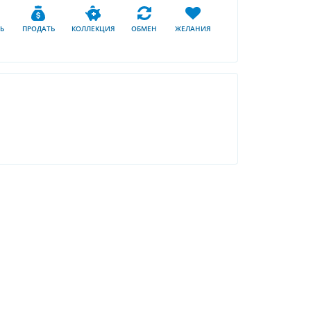
Ь
ПРОДАТЬ
КОЛЛЕКЦИЯ
ОБМЕН
ЖЕЛАНИЯ