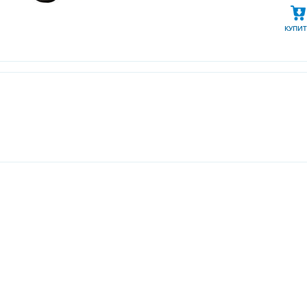
КУПИТ