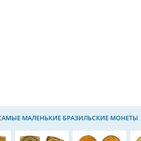
САМЫЕ МАЛЕНЬКИЕ БРАЗИЛЬСКИЕ МОНЕТЫ