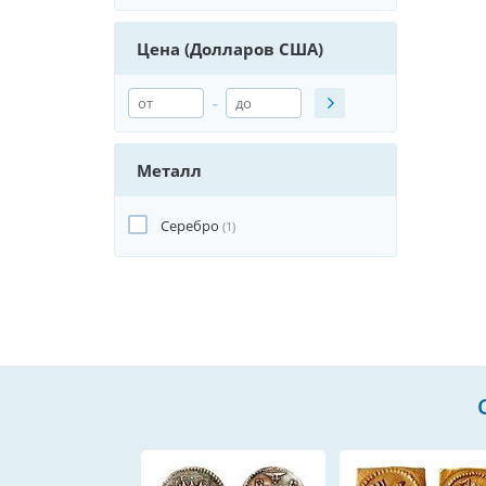
Цена (Долларов США)
-
Металл
Серебро
(1)