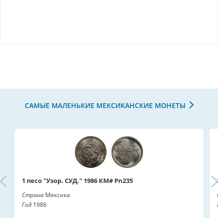
САМЫЕ МАЛЕНЬКИЕ МЕКСИКАНСКИЕ МОНЕТЫ
1 песо "Узор. СУД." 1986 КМ# Pn235
Страна
Мексика
Год
1986