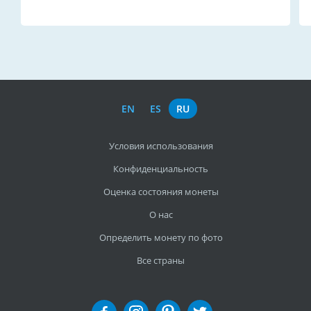
EN
ES
RU
Условия использования
Конфиденциальность
Оценка состояния монеты
О нас
Определить монету по фото
Все страны