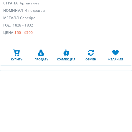
СТРАНА
Аргентина
НОМИНАЛ
4 подошвы
МЕТАЛЛ
Серебро
ГОД
1828 - 1832
ЦЕНА
$50 - $500
КУПИТЬ
ПРОДАТЬ
КОЛЛЕКЦИЯ
ОБМЕН
ЖЕЛАНИЯ