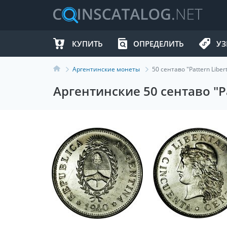
КУПИТЬ
ОПРЕДЕЛИТЬ
УЗ
Аргентинские монеты
50 сентаво "Pattern Liber
Аргентинские 50 сентаво "Pa