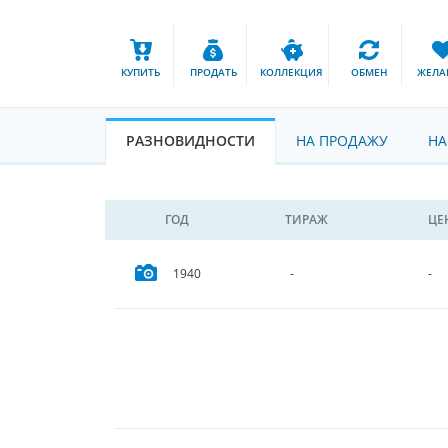
КУПИТЬ
ПРОДАТЬ
КОЛЛЕКЦИЯ
ОБМЕН
ЖЕЛА
РАЗНОВИДНОСТИ
НА ПРОДАЖУ
НА
ГОД
ТИРАЖ
ЦЕ
1940
-
-