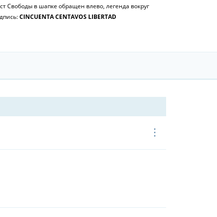
ст Свободы в шапке обращен влево, легенда вокруг
дпись:
CINCUENTA CENTAVOS LIBERTAD