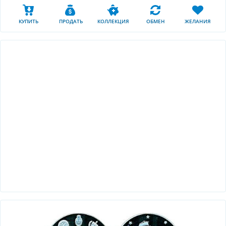
КУПИТЬ
ПРОДАТЬ
КОЛЛЕКЦИЯ
ОБМЕН
ЖЕЛАНИЯ