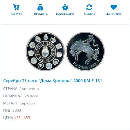
КУПИТЬ
ПРОДАТЬ
КОЛЛЕКЦИЯ
ОБМЕН
ЖЕЛАНИЯ
Серебро 25 песо "Дома Криолла" 2000 KM # 131
СТРАНА
Аргентина
НОМИНАЛ
25 песо
МЕТАЛЛ
Серебро
ГОД
2000
ЦЕНА
$35 - $55