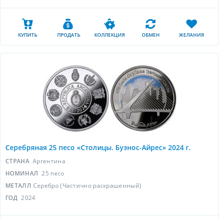
КУПИТЬ
ПРОДАТЬ
КОЛЛЕКЦИЯ
ОБМЕН
ЖЕЛАНИЯ
Серебряная 25 песо «Столицы. Буэнос-Айрес» 2024 г.
СТРАНА
Аргентина
НОМИНАЛ
25 песо
МЕТАЛЛ
Серебро (Частично раскрашенный)
ГОД
2024