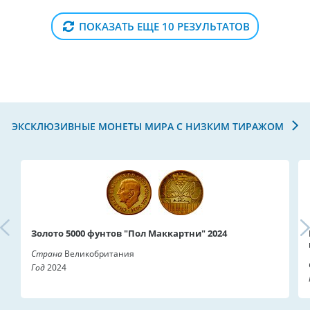
ПОКАЗАТЬ ЕЩЕ 10 РЕЗУЛЬТАТОВ
ЭКСКЛЮЗИВНЫЕ МОНЕТЫ МИРА С НИЗКИМ ТИРАЖОМ
Золото 5000 фунтов "Пол Маккартни" 2024
Страна
Великобритания
Год
2024