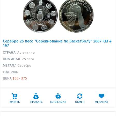
Серебро 25 песо "Соревнование по баскетболу" 2007 KM #
167
СТРАНА
Аргентина
НОМИНАЛ
25 песо
МЕТАЛЛ
Серебро
ГОД
2007
ЦЕНА
$65 - $75
КУПИТЬ
ПРОДАТЬ
КОЛЛЕКЦИЯ
ОБМЕН
ЖЕЛАНИЯ