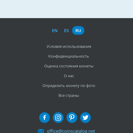
EN
ES
RU
Условия использования
Конфиденциальность
Оценка состояния монеты
О нас
Определить монету по фото
Все страны
office@coinscatalog.net