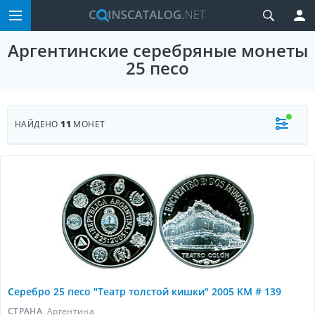
Аргентинские серебряные монеты
25 песо
НАЙДЕНО
11
МОНЕТ
Серебро 25 песо "Театр толстой кишки" 2005 KM # 139
СТРАНА
Аргентина