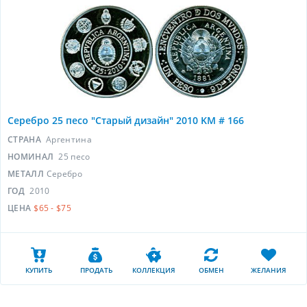
Серебро 25 песо "Старый дизайн" 2010 KM # 166
СТРАНА
Аргентина
НОМИНАЛ
25 песо
МЕТАЛЛ
Серебро
ГОД
2010
ЦЕНА
$65 - $75
КУПИТЬ
ПРОДАТЬ
КОЛЛЕКЦИЯ
ОБМЕН
ЖЕЛАНИЯ