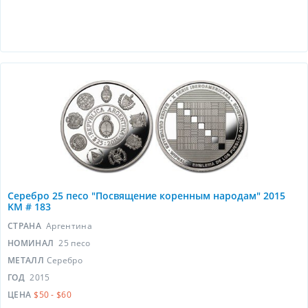
Серебро 25 песо "Посвящение коренным народам" 2015
KM # 183
СТРАНА
Аргентина
НОМИНАЛ
25 песо
МЕТАЛЛ
Серебро
ГОД
2015
ЦЕНА
$50 - $60