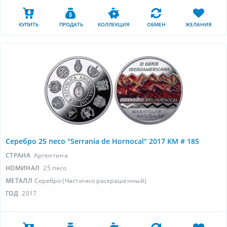
КУПИТЬ
ПРОДАТЬ
КОЛЛЕКЦИЯ
ОБМЕН
ЖЕЛАНИЯ
Серебро 25 песо "Serrania de Hornocal" 2017 KM # 185
СТРАНА
Аргентина
НОМИНАЛ
25 песо
МЕТАЛЛ
Серебро (Частично раскрашенный)
ГОД
2017