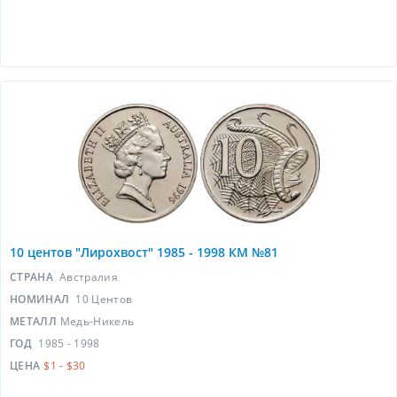
10 центов "Лирохвост" 1985 - 1998 КМ №81
СТРАНА
Австралия
НОМИНАЛ
10 Центов
МЕТАЛЛ
Медь-Никель
ГОД
1985 - 1998
ЦЕНА
$1 - $30