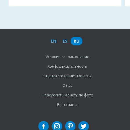
EN
ES
RU
Условия использования
Конфиденциальность
Оценка состояния монеты
О нас
Определить монету по фото
Все страны