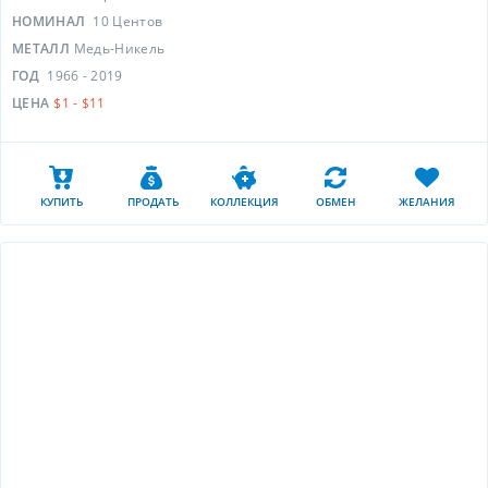
НОМИНАЛ
10 Центов
МЕТАЛЛ
Медь-Никель
ГОД
1966 - 2019
ЦЕНА
$1 - $11
КУПИТЬ
ПРОДАТЬ
КОЛЛЕКЦИЯ
ОБМЕН
ЖЕЛАНИЯ