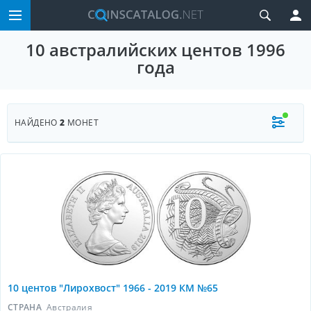
10 австралийских центов 1996
года
НАЙДЕНО
2
МОНЕТ
10 центов "Лирохвост" 1966 - 2019 КМ №65
СТРАНА
Австралия