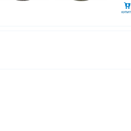
КУПИТ