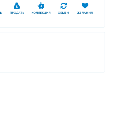
Ь
ПРОДАТЬ
КОЛЛЕКЦИЯ
ОБМЕН
ЖЕЛАНИЯ