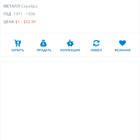
МЕТАЛЛ
Серебро
ГОД
1911 - 1936
ЦЕНА
$1 - $52.5K
КУПИТЬ
ПРОДАТЬ
КОЛЛЕКЦИЯ
ОБМЕН
ЖЕЛАНИЯ