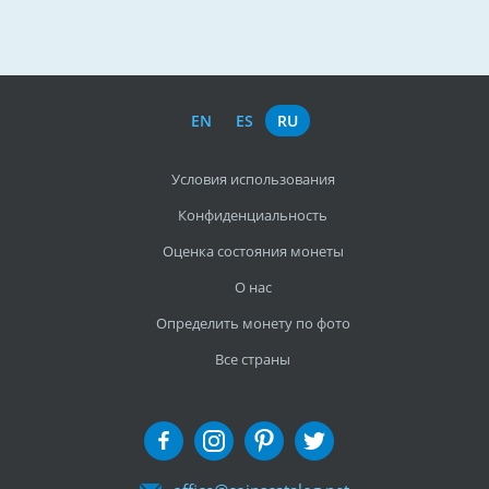
EN
ES
RU
Условия использования
Конфиденциальность
Оценка состояния монеты
О нас
Определить монету по фото
Все страны