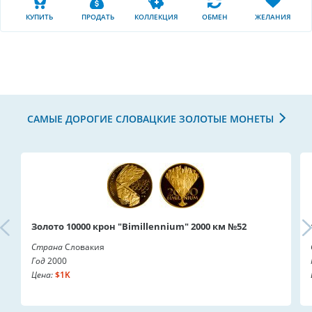
КУПИТЬ
ПРОДАТЬ
КОЛЛЕКЦИЯ
ОБМЕН
ЖЕЛАНИЯ
САМЫЕ ДОРОГИЕ СЛОВАЦКИЕ ЗОЛОТЫЕ МОНЕТЫ
Золото 10000 крон "Bimillennium" 2000 км №52
Страна
Словакия
Год
2000
Цена:
$1K