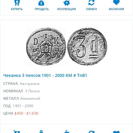
КУПИТЬ
ПРОДАТЬ
КОЛЛЕКЦИЯ
ОБМЕН
ЖЕЛАНИЯ
Чеканка 3 пенсов 1901 - 2000 KM # TnB1
СТРАНА
Австралия
НОМИНАЛ
3 Пенса
МЕТАЛЛ
Алюминий
ГОД
1901 - 2000
ЦЕНА
$450 - $1.65K