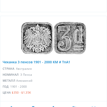
Чеканка 3 пенсов 1901 - 2000 KM # TnA1
СТРАНА
Австралия
НОМИНАЛ
3 Пенса
МЕТАЛЛ
Алюминий
ГОД
1901 - 2000
ЦЕНА
$350 - $1.35K