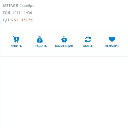
МЕТАЛЛ
Серебро
ГОД
1911 - 1936
ЦЕНА
$1 - $52.5K
КУПИТЬ
ПРОДАТЬ
КОЛЛЕКЦИЯ
ОБМЕН
ЖЕЛАНИЯ