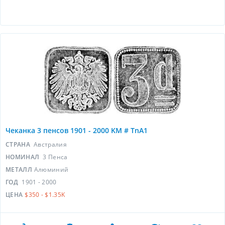
Чеканка 3 пенсов 1901 - 2000 KM # TnA1
СТРАНА
Австралия
НОМИНАЛ
3 Пенса
МЕТАЛЛ
Алюминий
ГОД
1901 - 2000
ЦЕНА
$350 - $1.35K