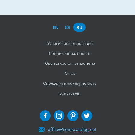
EN
ES
RU
Условия использования
Конфиденциальность
Оценка состояния монеты
О нас
Определить монету по фото
Все страны
office@coinscatalog.net