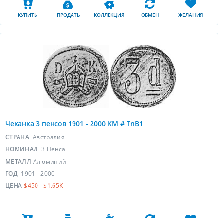
КУПИТЬ
ПРОДАТЬ
КОЛЛЕКЦИЯ
ОБМЕН
ЖЕЛАНИЯ
Чеканка 3 пенсов 1901 - 2000 KM # TnB1
СТРАНА
Австралия
НОМИНАЛ
3 Пенса
МЕТАЛЛ
Алюминий
ГОД
1901 - 2000
ЦЕНА
$450 - $1.65K