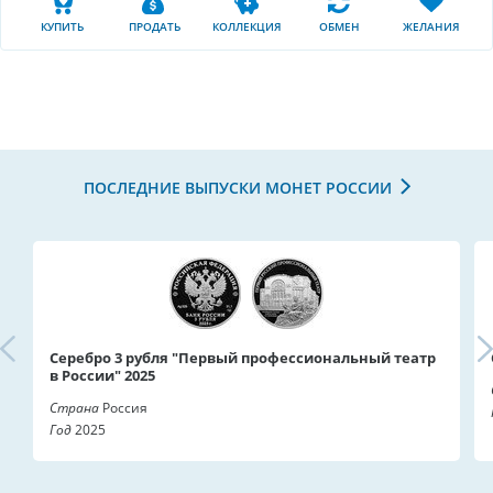
КУПИТЬ
ПРОДАТЬ
КОЛЛЕКЦИЯ
ОБМЕН
ЖЕЛАНИЯ
ПОСЛЕДНИЕ ВЫПУСКИ МОНЕТ РОССИИ
Серебро 3 рубля "Первый профессиональный театр
в России" 2025
Страна
Россия
Год
2025