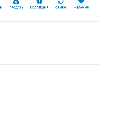
Ь
ПРОДАТЬ
КОЛЛЕКЦИЯ
ОБМЕН
ЖЕЛАНИЯ