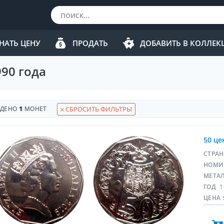
НАТЬ ЦЕНУ
ПРОДАТЬ
ДОБАВИТЬ В КОЛЛЕ
90 года
ЙДЕНО
1
МОНЕТ
СБРОСИТЬ ФИЛЬТРЫ
50 це
СТРА
НОМИ
МЕТА
ГОД
1
ЦЕНА