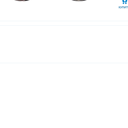
КУПИТ