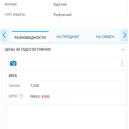
Круглая
ФОРМА
Рифленый
ГУРТ (РЕБРО)
НА ПРОДАЖУ
НА ОБМЕН
РАЗНОВИДНОСТИ
ЦЕНЫ ЗА ГОД/СОСТОЯНИЕ
2013
7,500
ТИРАЖ
ЦЕНА
PRF65:
$100