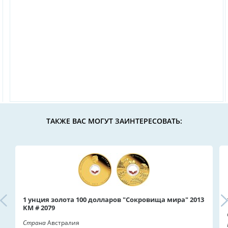
ТАКЖЕ ВАС МОГУТ ЗАИНТЕРЕСОВАТЬ:
1 унция золота 100 долларов "Сокровища мира" 2013
KM # 2079
Страна
Австралия