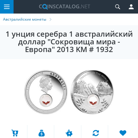
Австралийские монеты
1 унция серебра 1 австралийский
доллар "Сокровища мира -
Европа" 2013 KM # 1932