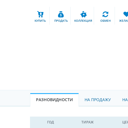
КУПИТЬ
ПРОДАТЬ
КОЛЛЕКЦИЯ
ОБМЕН
ЖЕЛА
РАЗНОВИДНОСТИ
НА ПРОДАЖУ
НА
ГОД
ТИРАЖ
ЦЕ