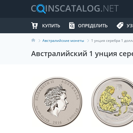
КУПИТЬ
ОПРЕДЕЛИТЬ
УЗ
Австралийские монеты
1 унция серебра 1 дол
Австралийский 1 унция сер