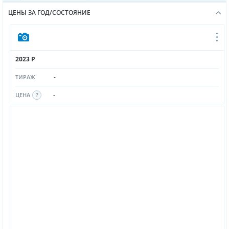
ЦЕНЫ ЗА ГОД/СОСТОЯНИЕ
2023 P
-
ТИРАЖ
-
ЦЕНА