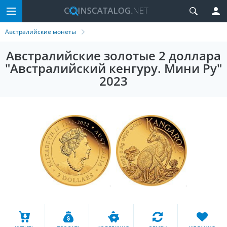
Австралийские монеты
Австралийские золотые 2 доллара
"Австралийский кенгуру. Мини Ру"
2023