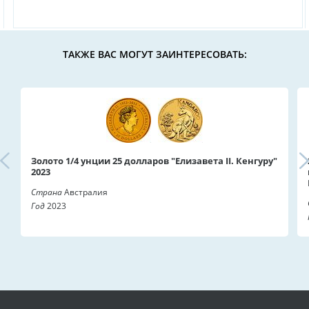
ТАКЖЕ ВАС МОГУТ ЗАИНТЕРЕСОВАТЬ:
Золото 1/4 унции 25 долларов "Елизавета II. Кенгуру"
2023
Страна
Австралия
Год
2023