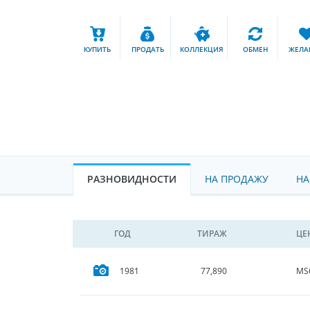
КУПИТЬ
ПРОДАТЬ
КОЛЛЕКЦИЯ
ОБМЕН
ЖЕЛА
РАЗНОВИДНОСТИ
НА ПРОДАЖУ
НА
ГОД
ТИРАЖ
ЦЕ
MS
1981
77,890