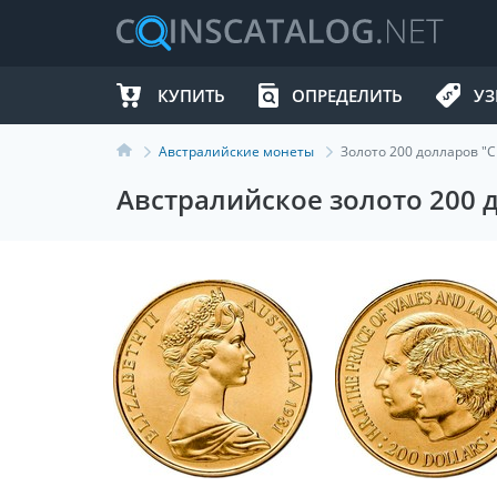
КУПИТЬ
ОПРЕДЕЛИТЬ
УЗ
Австралийские монеты
Золото 200 долларов "
Австралийское золото 200 