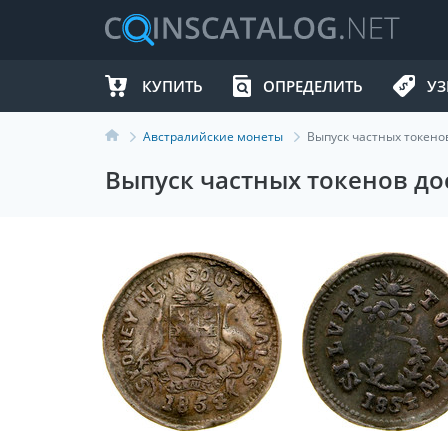
КУПИТЬ
ОПРЕДЕЛИТЬ
УЗ
Австралийские монеты
Выпуск частных токенов
Выпуск частных токенов до